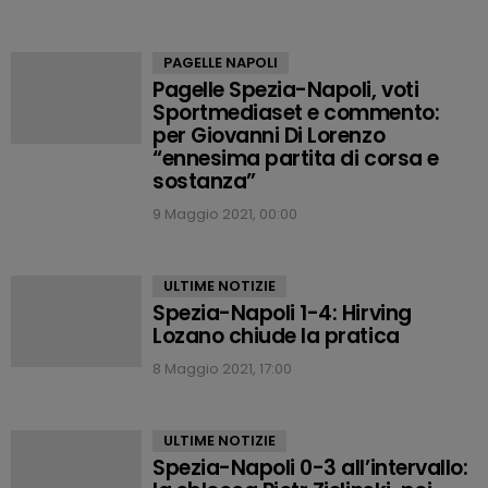
PAGELLE NAPOLI
Pagelle Spezia-Napoli, voti
Sportmediaset e commento:
per Giovanni Di Lorenzo
“ennesima partita di corsa e
sostanza”
9 Maggio 2021, 00:00
ULTIME NOTIZIE
Spezia-Napoli 1-4: Hirving
Lozano chiude la pratica
8 Maggio 2021, 17:00
ULTIME NOTIZIE
Spezia-Napoli 0-3 all’intervallo: