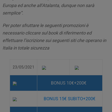
Europa ed anche all’Atalanta, dunque non sarà
semplice”.
Per poter sfruttare le seguenti promozioni è
necessario cliccare sul book di riferimento ed
effettuare l’iscrizione sui seguenti siti che operano in
Italia in totale sicurezza
23/05/2021
BONUS 10€+200€
BONUS 15€ SUBITO+200€