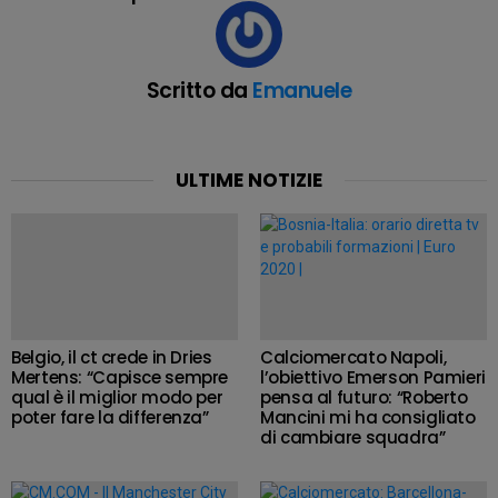
Scritto da
Emanuele
ULTIME NOTIZIE
Belgio, il ct crede in Dries
Calciomercato Napoli,
Mertens: “Capisce sempre
l’obiettivo Emerson Pamieri
qual è il miglior modo per
pensa al futuro: “Roberto
poter fare la differenza”
Mancini mi ha consigliato
di cambiare squadra”