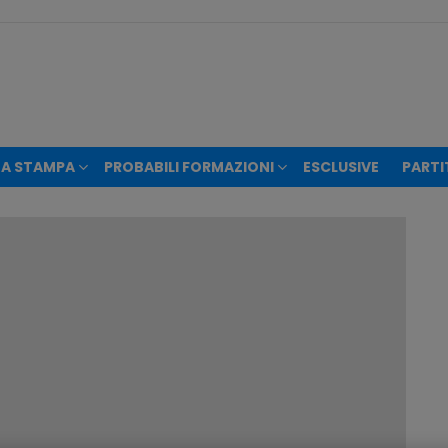
A STAMPA
PROBABILI FORMAZIONI
ESCLUSIVE
PARTI