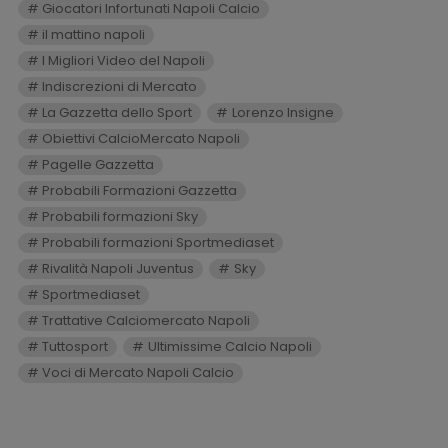
Giocatori Infortunati Napoli Calcio
il mattino napoli
I Migliori Video del Napoli
Indiscrezioni di Mercato
La Gazzetta dello Sport
Lorenzo Insigne
Obiettivi CalcioMercato Napoli
Pagelle Gazzetta
Probabili Formazioni Gazzetta
Probabili formazioni Sky
Probabili formazioni Sportmediaset
Rivalità Napoli Juventus
Sky
Sportmediaset
Trattative Calciomercato Napoli
Tuttosport
Ultimissime Calcio Napoli
Voci di Mercato Napoli Calcio