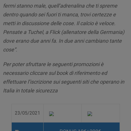
fermi stanno male, quell’adrenalina che ti spreme
dentro quando sei fuori ti manca, trovi certezze e
metti in discussione delle cose. Il calcio è veloce.
Pensate a Tuchel, a Flick (allenatore della Germania)
dove erano due anni fa. In due anni cambiano tante
cose”.
Per poter sfruttare le seguenti promozioni è
necessario cliccare sul book di riferimento ed
effettuare l’iscrizione sui seguenti siti che operano in
Italia in totale sicurezza
23/05/2021