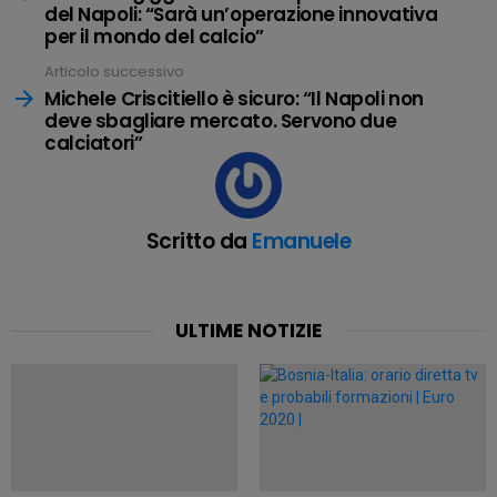
del Napoli: “Sarà un’operazione innovativa
per il mondo del calcio”
Articolo successivo
Michele Criscitiello è sicuro: “Il Napoli non
deve sbagliare mercato. Servono due
calciatori”
Scritto da
Emanuele
ULTIME NOTIZIE