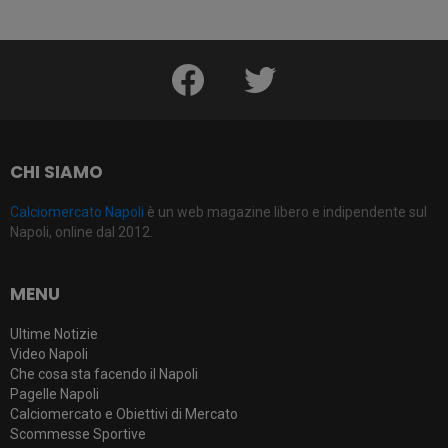
facebook
twitter
CHI SIAMO
Calciomercato Napoli
è un web magazine libero e indipendente sul
Napoli, online dal 2012.
MENU
Ultime Notizie
Video Napoli
Che cosa sta facendo il Napoli
Pagelle Napoli
Calciomercato e Obiettivi di Mercato
Scommesse Sportive