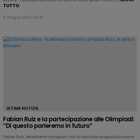
TUTTO
5 Giugno 2021, 03:41
ULTIME NOTIZIE
Fabian Ruiz e la partecipazione alle Olimpiadi:
“Di questo parleremo in futuro”
Fabian Ruiz, attualmente impegnato con la nazionale spagnola prossima