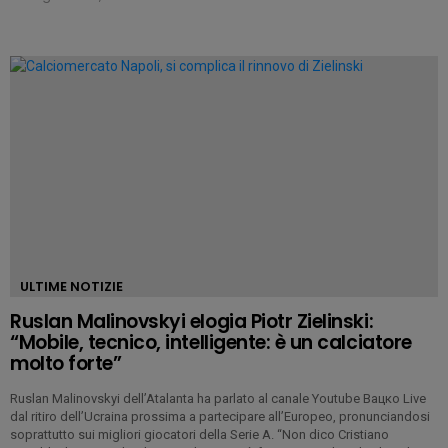
ULTIME NOTIZIE
Ruslan Malinovskyi elogia Piotr Zielinski:
“Mobile, tecnico, intelligente: è un calciatore
molto forte”
Ruslan Malinovskyi dell’Atalanta ha parlato al canale Youtube Вацко Live
dal ritiro dell’Ucraina prossima a partecipare all’Europeo, pronunciandosi
soprattutto sui migliori giocatori della Serie A. “Non dico Cristiano