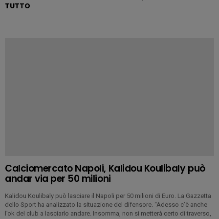
TUTTO
Calciomercato Napoli, Kalidou Koulibaly può
andar via per 50 milioni
Kalidou Koulibaly può lasciare il Napoli per 50 milioni di Euro. La Gazzetta
dello Sport ha analizzato la situazione del difensore. “Adesso c’è anche
l’ok del club a lasciarlo andare. Insomma, non si metterà certo di traverso,