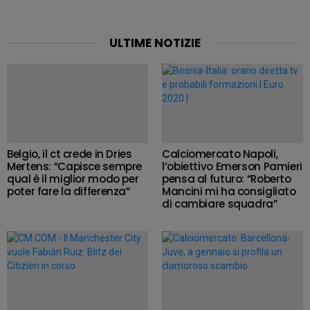
ULTIME NOTIZIE
Belgio, il ct crede in Dries
Calciomercato Napoli,
Mertens: “Capisce sempre
l’obiettivo Emerson Pamieri
qual è il miglior modo per
pensa al futuro: “Roberto
poter fare la differenza”
Mancini mi ha consigliato
di cambiare squadra”