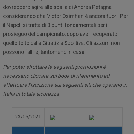
dovrebbero agire alle spalle di Andrea Petagna,
considerando che Victor Osimhen è ancora fuori. Per
il Napoli si tratta di 3 punti fondamentali per il
prosieguo del campionato, dopo aver recuperato
quello tolto dalla Giustizia Sportiva. Gli azzurri non
possono fallire, tantomeno in casa.
Per poter sfruttare le seguenti promozioni è
necessario cliccare sul book di riferimento ed
effettuare l’iscrizione sui seguenti siti che operano in
Italia in totale sicurezza
23/05/2021