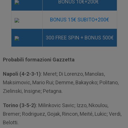
BONUS 10€+200€
BONUS 15€ SUBITO+200€
300 FREE SPIN + BONUS 500€
Probabili formazioni Gazzetta
Napoli (4-2-3-1)
: Meret; Di Lorenzo, Manolas,
Maksimovic, Mario Rui; Demme, Bakayoko; Politano,
Zielinski, Insigne; Petagna.
Torino (3-5-2)
: Milinkovic Savic; Izzo, Nkoulou,
Bremer; Rodriguez, Gojak, Rincon, Meité, Lukic; Verdi,
Belotti.