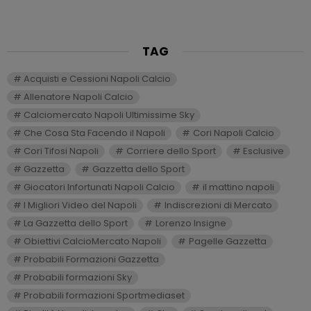
TAG
Acquisti e Cessioni Napoli Calcio
Allenatore Napoli Calcio
Calciomercato Napoli Ultimissime Sky
Che Cosa Sta Facendo il Napoli
Cori Napoli Calcio
Cori Tifosi Napoli
Corriere dello Sport
Esclusive
Gazzetta
Gazzetta dello Sport
Giocatori Infortunati Napoli Calcio
il mattino napoli
I Migliori Video del Napoli
Indiscrezioni di Mercato
La Gazzetta dello Sport
Lorenzo Insigne
Obiettivi CalcioMercato Napoli
Pagelle Gazzetta
Probabili Formazioni Gazzetta
Probabili formazioni Sky
Probabili formazioni Sportmediaset