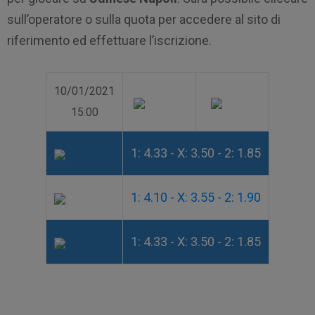
sull’operatore o sulla quota per accedere al sito di
riferimento ed effettuare l’iscrizione.
10/01/2021
15:00
1: 4.33 - X: 3.50 - 2: 1.85
1: 4.10 - X: 3.55 - 2: 1.90
1: 4.33 - X: 3.50 - 2: 1.85