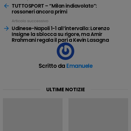
tutto
TUTTOSPORT – “Milan indiavolato”:
rossoneri ancora primi
Articolo successivo
Udinese-Napoli 1-1 all’intervallo: Lorenzo
Insigne la sblocca su rigore, ma Amir
Rrahmani regala il pari a Kevin Lasagna
Scritto da
Emanuele
ULTIME NOTIZIE