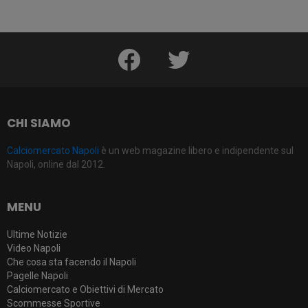
facebook
twitter
CHI SIAMO
Calciomercato Napoli
è un web magazine libero e indipendente sul
Napoli, online dal 2012.
MENU
Ultime Notizie
Video Napoli
Che cosa sta facendo il Napoli
Pagelle Napoli
Calciomercato e Obiettivi di Mercato
Scommesse Sportive