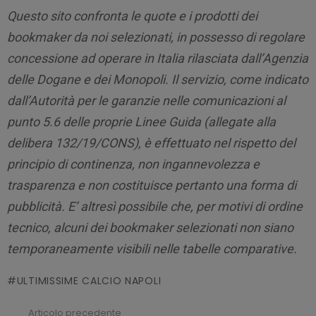
Questo sito confronta le quote e i prodotti dei
bookmaker da noi selezionati, in possesso di regolare
concessione ad operare in Italia rilasciata dall’Agenzia
delle Dogane e dei Monopoli. Il servizio, come indicato
dall’Autorità per le garanzie nelle comunicazioni al
punto 5.6 delle proprie Linee Guida (allegate alla
delibera 132/19/CONS), è effettuato nel rispetto del
principio di continenza, non ingannevolezza e
trasparenza e non costituisce pertanto una forma di
pubblicità. E’ altresì possibile che, per motivi di ordine
tecnico, alcuni dei bookmaker selezionati non siano
temporaneamente visibili nelle tabelle comparative.
ULTIMISSIME CALCIO NAPOLI
Articolo precedente
Leggi