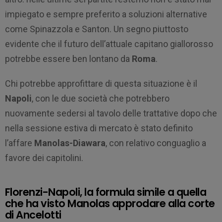
impiegato e sempre preferito a soluzioni alternative
come Spinazzola e Santon. Un segno piuttosto
evidente che il futuro dell’attuale capitano giallorosso
potrebbe essere ben lontano da
Roma
.
Chi potrebbe approfittare di questa situazione è il
Napoli
, con le due società che potrebbero
nuovamente sedersi al tavolo delle trattative dopo che
nella sessione estiva di mercato è stato definito
l’affare
Manolas-Diawara
, con relativo conguaglio a
favore dei capitolini.
Florenzi-Napoli, la formula simile a quella
che ha visto Manolas approdare alla corte
di Ancelotti