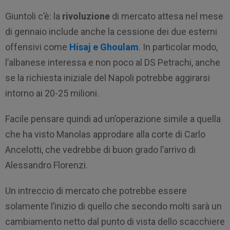
Giuntoli c’è: la
rivoluzione
di mercato attesa nel mese
di gennaio include anche la cessione dei due esterni
offensivi come
Hisaj e Ghoulam
. In particolar modo,
l’albanese interessa e non poco al DS Petrachi, anche
se la richiesta iniziale del Napoli potrebbe aggirarsi
intorno ai 20-25 milioni.
Facile pensare quindi ad un’operazione simile a quella
che ha visto Manolas approdare alla corte di Carlo
Ancelotti, che vedrebbe di buon grado l’arrivo di
Alessandro Florenzi.
Un intreccio di mercato che potrebbe essere
solamente l’inizio di quello che secondo molti sarà un
cambiamento netto dal punto di vista dello scacchiere