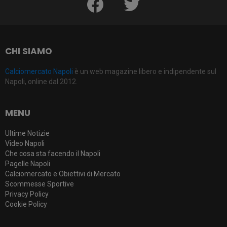
CHI SIAMO
Calciomercato Napoli
è un web magazine libero e indipendente sul
Napoli, online dal 2012.
MENU
Ultime Notizie
Video Napoli
Che cosa sta facendo il Napoli
Pagelle Napoli
Calciomercato e Obiettivi di Mercato
Scommesse Sportive
Privacy Policy
Cookie Policy