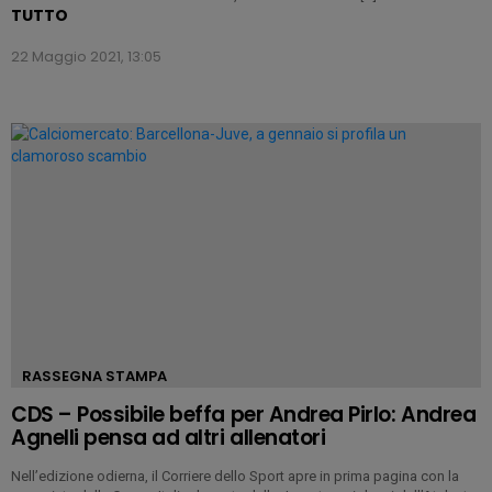
TUTTO
22 Maggio 2021, 13:05
RASSEGNA STAMPA
CDS – Possibile beffa per Andrea Pirlo: Andrea
Agnelli pensa ad altri allenatori
Nell’edizione odierna, il Corriere dello Sport apre in prima pagina con la