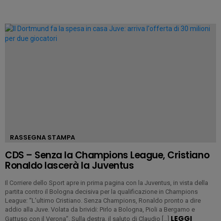
RASSEGNA STAMPA
CDS – Senza la Champions League, Cristiano
Ronaldo lascerà la Juventus
Il Corriere dello Sport apre in prima pagina con la Juventus, in vista della
partita contro il Bologna decisiva per la qualificazione in Champions
League: “L’ultimo Cristiano. Senza Champions, Ronaldo pronto a dire
addio alla Juve. Volata da brividi: Pirlo a Bologna, Pioli a Bergamo e
LEGGI
Gattuso con il Verona”. Sulla destra, il saluto di Claudio […]