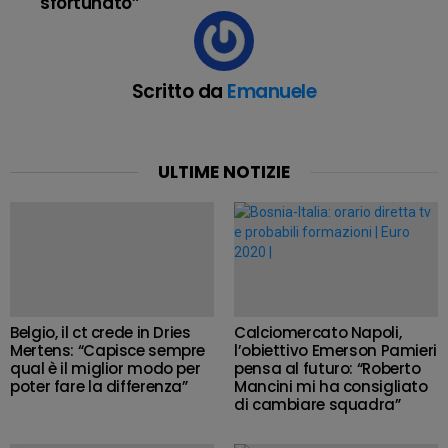
sfortunato”
Scritto da
Emanuele
ULTIME NOTIZIE
Belgio, il ct crede in Dries
Calciomercato Napoli,
Mertens: “Capisce sempre
l’obiettivo Emerson Pamieri
qual è il miglior modo per
pensa al futuro: “Roberto
poter fare la differenza”
Mancini mi ha consigliato
di cambiare squadra”