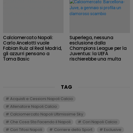
Calciomercato Napoli:
Superlega, nessuna
Carlo Ancelotti vuole
esclusione dalla
Fabian Ruiz al Real Madrid,
Champions League per la
gli azzurri pensano a
Juventus: la UEFA
Toma Basic
rischierebbe una multa
TAG
Acquisti e Cessioni Napoli Calcio
Allenatore Napoli Calcio
Calciomercato Napoli Ultimissime Sky
Che Cosa Sta Facendo il Napoli
Cori Napoli Calcio
Cori Tifosi Napoli
Corriere dello Sport
Esclusive