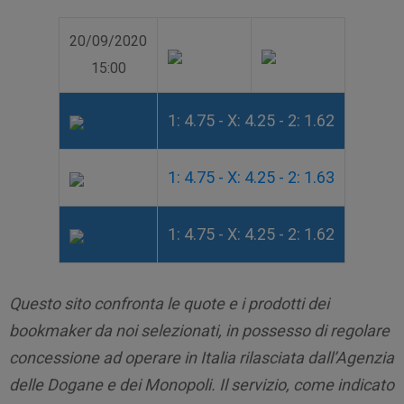
20/09/2020
15:00
1: 4.75 - X: 4.25 - 2: 1.62
1: 4.75 - X: 4.25 - 2: 1.63
1: 4.75 - X: 4.25 - 2: 1.62
Questo sito confronta le quote e i prodotti dei
bookmaker da noi selezionati, in possesso di regolare
concessione ad operare in Italia rilasciata dall’Agenzia
delle Dogane e dei Monopoli. Il servizio, come indicato