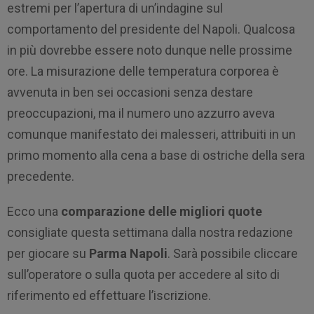
estremi per l’apertura di un’indagine sul
comportamento del presidente del Napoli. Qualcosa
in più dovrebbe essere noto dunque nelle prossime
ore. La misurazione delle temperatura corporea è
avvenuta in ben sei occasioni senza destare
preoccupazioni, ma il numero uno azzurro aveva
comunque manifestato dei malesseri, attribuiti in un
primo momento alla cena a base di ostriche della sera
precedente.
Ecco una
comparazione delle migliori quote
consigliate questa settimana dalla nostra redazione
per giocare su
Parma Napoli
. Sarà possibile cliccare
sull’operatore o sulla quota per accedere al sito di
riferimento ed effettuare l’iscrizione.