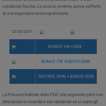
condizioni fisiche. Lo scorso, inverno, aveva sofferto
di una importante broncopolmonite.
23/05/2021
BONUS 10€+200€
BONUS 15€ SUBITO+200€
300 FREE SPIN + BONUS 500€
La Procura Federale della FIGC sta seguendo però con
attenzione la vicenda e sta valutando se ci siano gli