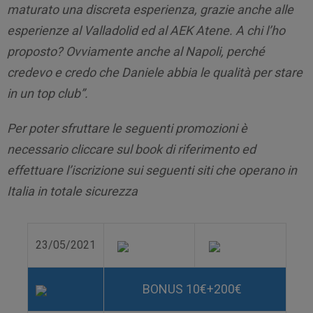
maturato una discreta esperienza, grazie anche alle
esperienze al Valladolid ed al AEK Atene. A chi l’ho
proposto? Ovviamente anche al Napoli, perché
credevo e credo che Daniele abbia le qualità per stare
in un top club”.
Per poter sfruttare le seguenti promozioni è
necessario cliccare sul book di riferimento ed
effettuare l’iscrizione sui seguenti siti che operano in
Italia in totale sicurezza
23/05/2021
BONUS 10€+200€