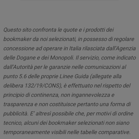
Questo sito confronta le quote e i prodotti dei
bookmaker da noi selezionati, in possesso di regolare
concessione ad operare in Italia rilasciata dall’Agenzia
delle Dogane e dei Monopoli. Il servizio, come indicato
dall’Autorità per le garanzie nelle comunicazioni al
punto 5.6 delle proprie Linee Guida (allegate alla
delibera 132/19/CONS), è effettuato nel rispetto del
principio di continenza, non ingannevolezza e
trasparenza e non costituisce pertanto una forma di
pubblicità. E’ altresì possibile che, per motivi di ordine
tecnico, alcuni dei bookmaker selezionati non siano
temporaneamente visibili nelle tabelle comparative.