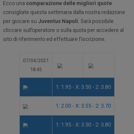
Ecco una
comparazione delle migliori quote
consigliate questa settimana dalla nostra redazione
per giocare su
Juventus Napoli
. Sarà possibile
cliccare sull’operatore o sulla quota per accedere al
sito di riferimento ed effettuare l’iscrizione.
07/04/2021
18:45
1: 1.95 - X: 3.50 - 2: 3.80
1: 2.00 - X: 3.55 - 2: 3.70
1: 1.95 - X: 3.50 - 2: 3.80