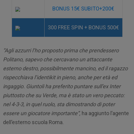
BONUS 15€ SUBITO+200€
300 FREE SPIN + BONUS 500€
“Agli azzurri l’ho proposto prima che prendessero
Politano, sapevo che cercavano un attaccante
esterno destro, possibilmente mancino, ed il ragazzo
rispecchiava l’identikit in pieno, anche per età ed
ingaggio. Giuntoli ha preferito puntare sull’ex Inter
piuttosto che su Verde, ma è stato un vero peccato:
nel 4-3-3, in quel ruolo, sta dimostrando di poter
essere un giocatore importante”,
ha aggiunto l’agente
dell’esterno scuola Roma.