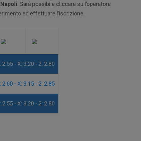
 Napoli
. Sarà possibile cliccare sull’operatore
ferimento ed effettuare l’iscrizione.
: 2.55 - X: 3.20 - 2: 2.80
: 2.60 - X: 3.15 - 2: 2.85
: 2.55 - X: 3.20 - 2: 2.80