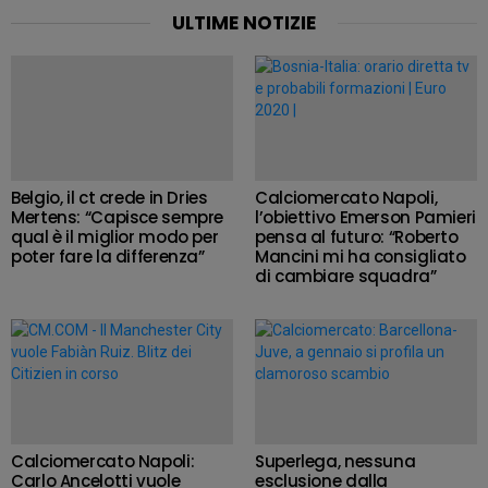
ULTIME NOTIZIE
Belgio, il ct crede in Dries
Calciomercato Napoli,
Mertens: “Capisce sempre
l’obiettivo Emerson Pamieri
qual è il miglior modo per
pensa al futuro: “Roberto
poter fare la differenza”
Mancini mi ha consigliato
di cambiare squadra”
Calciomercato Napoli:
Superlega, nessuna
Carlo Ancelotti vuole
esclusione dalla