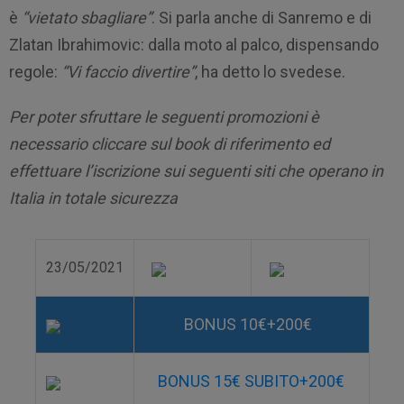
è
“vietato sbagliare”
. Si parla anche di Sanremo e di
Zlatan Ibrahimovic: dalla moto al palco, dispensando
regole:
“Vi faccio divertire”
, ha detto lo svedese.
Per poter sfruttare le seguenti promozioni è
necessario cliccare sul book di riferimento ed
effettuare l’iscrizione sui seguenti siti che operano in
Italia in totale sicurezza
23/05/2021
BONUS 10€+200€
BONUS 15€ SUBITO+200€