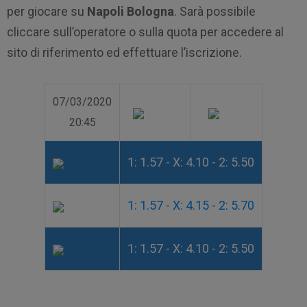
per giocare su
Napoli Bologna
. Sarà possibile
cliccare sull’operatore o sulla quota per accedere al
sito di riferimento ed effettuare l’iscrizione.
07/03/2020
20:45
1: 1.57 - X: 4.10 - 2: 5.50
1: 1.57 - X: 4.15 - 2: 5.70
1: 1.57 - X: 4.10 - 2: 5.50