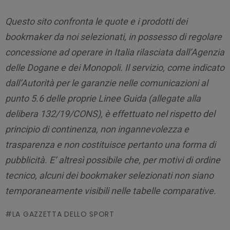
Questo sito confronta le quote e i prodotti dei
bookmaker da noi selezionati, in possesso di regolare
concessione ad operare in Italia rilasciata dall’Agenzia
delle Dogane e dei Monopoli. Il servizio, come indicato
dall’Autorità per le garanzie nelle comunicazioni al
punto 5.6 delle proprie Linee Guida (allegate alla
delibera 132/19/CONS), è effettuato nel rispetto del
principio di continenza, non ingannevolezza e
trasparenza e non costituisce pertanto una forma di
pubblicità. E’ altresì possibile che, per motivi di ordine
tecnico, alcuni dei bookmaker selezionati non siano
temporaneamente visibili nelle tabelle comparative.
LA GAZZETTA DELLO SPORT