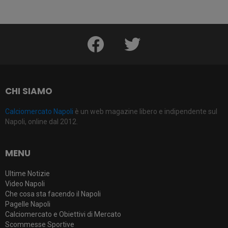
facebook
twitter
CHI SIAMO
Calciomercato Napoli
è un web magazine libero e indipendente sul
Napoli, online dal 2012.
MENU
Ultime Notizie
Video Napoli
Che cosa sta facendo il Napoli
Pagelle Napoli
Calciomercato e Obiettivi di Mercato
Scommesse Sportive