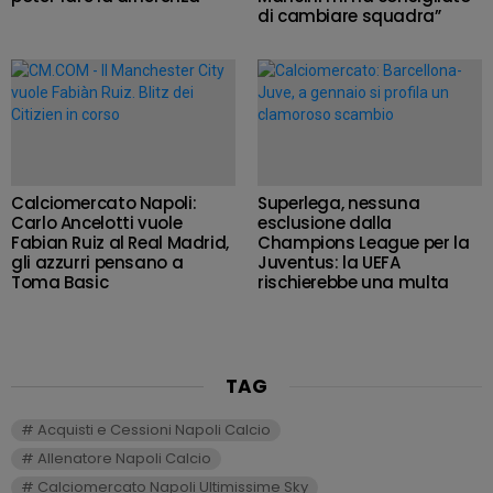
di cambiare squadra”
Calciomercato Napoli:
Superlega, nessuna
Carlo Ancelotti vuole
esclusione dalla
Fabian Ruiz al Real Madrid,
Champions League per la
gli azzurri pensano a
Juventus: la UEFA
Toma Basic
rischierebbe una multa
TAG
Acquisti e Cessioni Napoli Calcio
Allenatore Napoli Calcio
Calciomercato Napoli Ultimissime Sky