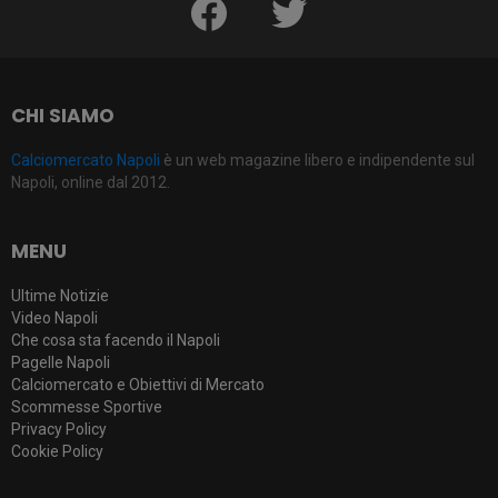
CHI SIAMO
Calciomercato Napoli
è un web magazine libero e indipendente sul
Napoli, online dal 2012.
MENU
Ultime Notizie
Video Napoli
Che cosa sta facendo il Napoli
Pagelle Napoli
Calciomercato e Obiettivi di Mercato
Scommesse Sportive
Privacy Policy
Cookie Policy