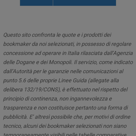
Questo sito confronta le quote e i prodotti dei
bookmaker da noi selezionati, in possesso di regolare
concessione ad operare in Italia rilasciata dall’Agenzia
delle Dogane e dei Monopoli. Il servizio, come indicato
dall’Autorità per le garanzie nelle comunicazioni al
punto 5.6 delle proprie Linee Guida (allegate alla
delibera 132/19/CONS), è effettuato nel rispetto del
principio di continenza, non ingannevolezza e
trasparenza e non costituisce pertanto una forma di
pubblicità. E’ altresì possibile che, per motivi di ordine
tecnico, alcuni dei bookmaker selezionati non siano
temporaneamente visibili nelle tabelle comparative.