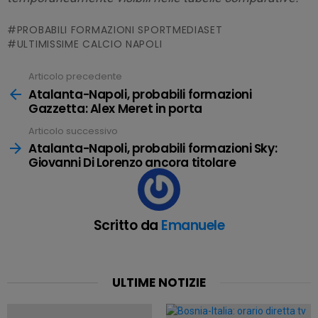
PROBABILI FORMAZIONI SPORTMEDIASET
ULTIMISSIME CALCIO NAPOLI
Articolo precedente
Leggi
tutto
Atalanta-Napoli, probabili formazioni
Gazzetta: Alex Meret in porta
Articolo successivo
Atalanta-Napoli, probabili formazioni Sky:
Giovanni Di Lorenzo ancora titolare
Scritto da
Emanuele
ULTIME NOTIZIE