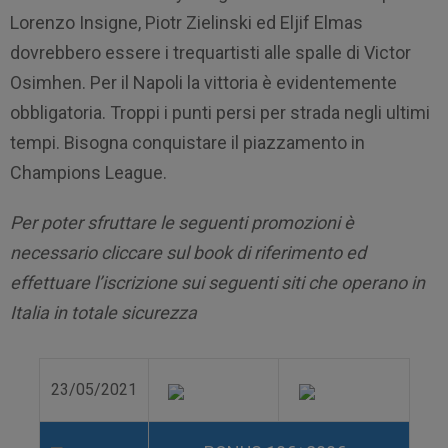
Lorenzo Insigne, Piotr Zielinski ed Eljif Elmas
dovrebbero essere i trequartisti alle spalle di Victor
Osimhen. Per il Napoli la vittoria è evidentemente
obbligatoria. Troppi i punti persi per strada negli ultimi
tempi. Bisogna conquistare il piazzamento in
Champions League.
Per poter sfruttare le seguenti promozioni è
necessario cliccare sul book di riferimento ed
effettuare l’iscrizione sui seguenti siti che operano in
Italia in totale sicurezza
23/05/2021