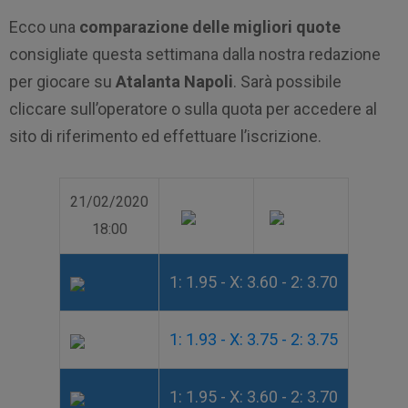
Ecco una
comparazione delle migliori quote
consigliate questa settimana dalla nostra redazione
per giocare su
Atalanta Napoli
. Sarà possibile
cliccare sull’operatore o sulla quota per accedere al
sito di riferimento ed effettuare l’iscrizione.
21/02/2020
18:00
1: 1.95 - X: 3.60 - 2: 3.70
1: 1.93 - X: 3.75 - 2: 3.75
1: 1.95 - X: 3.60 - 2: 3.70