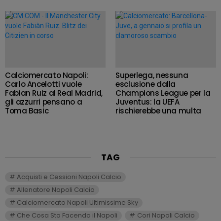
Calciomercato Napoli:
Superlega, nessuna
Carlo Ancelotti vuole
esclusione dalla
Fabian Ruiz al Real Madrid,
Champions League per la
gli azzurri pensano a
Juventus: la UEFA
Toma Basic
rischierebbe una multa
TAG
Acquisti e Cessioni Napoli Calcio
Allenatore Napoli Calcio
Calciomercato Napoli Ultimissime Sky
Che Cosa Sta Facendo il Napoli
Cori Napoli Calcio