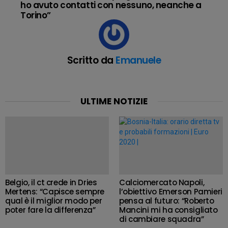
ho avuto contatti con nessuno, neanche a
Torino”
Scritto da
Emanuele
ULTIME NOTIZIE
Belgio, il ct crede in Dries
Calciomercato Napoli,
Mertens: “Capisce sempre
l’obiettivo Emerson Pamieri
qual è il miglior modo per
pensa al futuro: “Roberto
poter fare la differenza”
Mancini mi ha consigliato
di cambiare squadra”