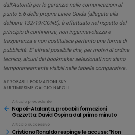
dall’Autorità per le garanzie nelle comunicazioni al
punto 5.6 delle proprie Linee Guida (allegate alla
delibera 132/19/CONS), è effettuato nel rispetto del
principio di continenza, non ingannevolezza e
trasparenza e non costituisce pertanto una forma di
pubblicità. E’ altresì possibile che, per motivi di ordine
tecnico, alcuni dei bookmaker selezionati non siano
temporaneamente visibili nelle tabelle comparative.
PROBABILI FORMAZIONI SKY
ULTIMISSIME CALCIO NAPOLI
Articolo precedente
Leggi
tutto
Napoli-Atalanta, probabili formazioni
Gazzetta: David Ospina dal primo minuto
Articolo successivo
Cristiano Ronaldo respinge le accuse: “Non