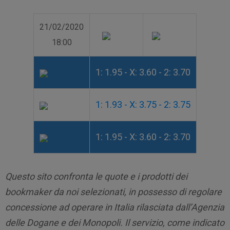
21/02/2020
18:00
1: 1.95 - X: 3.60 - 2: 3.70
1: 1.93 - X: 3.75 - 2: 3.75
1: 1.95 - X: 3.60 - 2: 3.70
Questo sito confronta le quote e i prodotti dei
bookmaker da noi selezionati, in possesso di regolare
concessione ad operare in Italia rilasciata dall’Agenzia
delle Dogane e dei Monopoli. Il servizio, come indicato