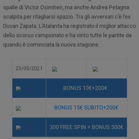
spalle di Victor Osimhen, ma anche Andrea Petagna
scalpita per ritagliarsi spazio. Tra gli avversari c’è l’ex
Duvan Zapata. L’Atalanta ha registrato il miglior attacco
dello scorso campionato e ha vinto tutte le partite da
quando è cominciata la nuova stagione.
23/05/2021
BONUS 10€+200€
BONUS 15€ SUBITO+200€
300 FREE SPIN + BONUS 500€