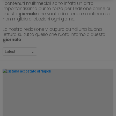
I contenuti multimediali sono infatti un altro
importantissimo punto forza per l’edizione online di
questo
giornale
che vanta di ottenere centinaia se
non migliaia di citazioni ogni giorno.
La nostra redazione vi augura quindi una buona
lettura su tutto quello che ruota intorno a questo
giornale
.
SUBTERMS
LATEST
STORIES