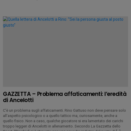
GAZZETTA – Problema affaticamenti: l’eredità
di Ancelotti
C’è un problema sugli affaticamenti. Rino Gattuso non deve pensare solo
all’aspetto psicologico o a quello tattico ma, curiosamente, anche a
quello fisico. Non a caso, qualche giocatore si era lamentato dei carichi
troppo leggeri di Ancelotti in allenamento. Secondo La Gazzetta dello