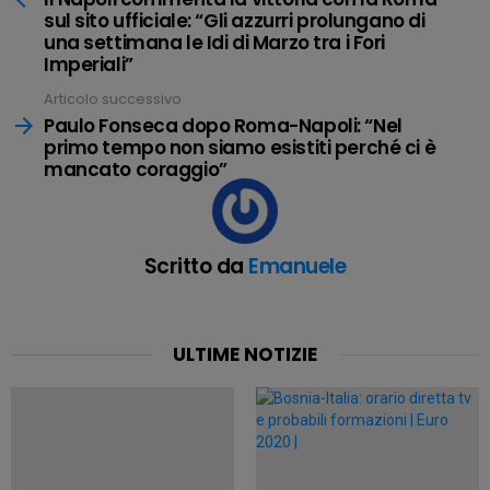
sul sito ufficiale: “Gli azzurri prolungano di
una settimana le Idi di Marzo tra i Fori
Imperiali”
Articolo successivo
Paulo Fonseca dopo Roma-Napoli: “Nel
primo tempo non siamo esistiti perché ci è
mancato coraggio”
Scritto da
Emanuele
ULTIME NOTIZIE