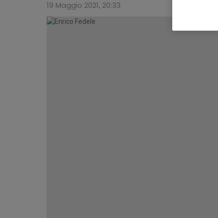
19 Maggio 2021, 20:33