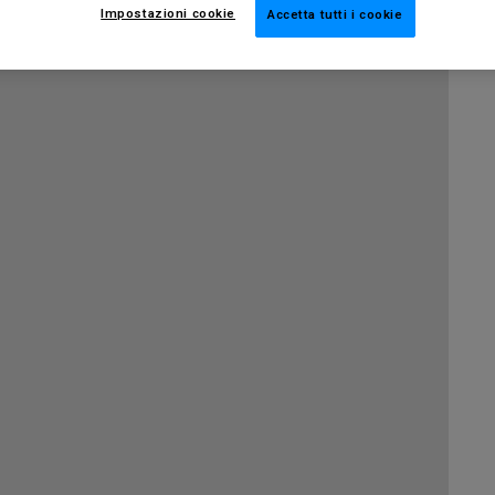
Impostazioni cookie
Accetta tutti i cookie