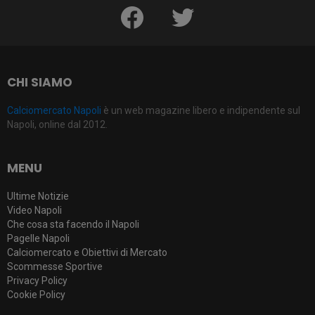
facebook
twitter
CHI SIAMO
Calciomercato Napoli
è un web magazine libero e indipendente sul
Napoli, online dal 2012.
MENU
Ultime Notizie
Video Napoli
Che cosa sta facendo il Napoli
Pagelle Napoli
Calciomercato e Obiettivi di Mercato
Scommesse Sportive
Privacy Policy
Cookie Policy