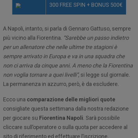
300 FREE SPIN + BONUS 500€
A Napoli, intanto, si parla di Gennaro Gattuso, sempre
più vicino alla Fiorentina.
“Sarebbe un passo indietro
per un allenatore che nelle ultime tre stagioni è
sempre arrivato in Europa e va in una squadra che
non ci arriva da cinque anni. A meno che la Fiorentina
non voglia tornare a quei livelli”
, si legge sul giornale.
La permanenza in azzurro, però, è da escludere.
Ecco una
comparazione delle migliori quote
consigliate questa settimana dalla nostra redazione
per giocare su
Fiorentina Napoli
. Sarà possibile
cliccare sull’operatore o sulla quota per accedere al
sito di riferimento ed effettuare l’iscrizione.