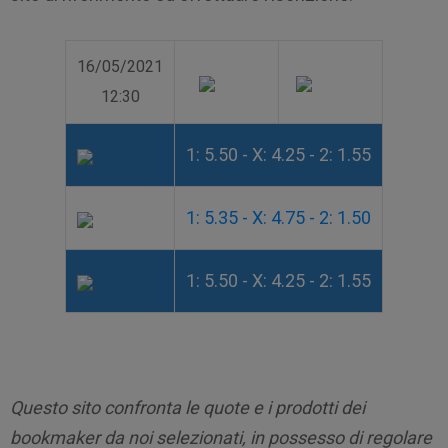
16/05/2021
12:30
1: 5.50 - X: 4.25 - 2: 1.55
1: 5.35 - X: 4.75 - 2: 1.50
1: 5.50 - X: 4.25 - 2: 1.55
Questo sito confronta le quote e i prodotti dei
bookmaker da noi selezionati, in possesso di regolare