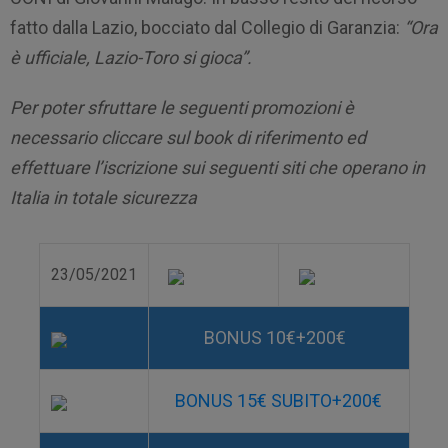
fatto dalla Lazio, bocciato dal Collegio di Garanzia:
“Ora
è ufficiale, Lazio-Toro si gioca”.
Per poter sfruttare le seguenti promozioni è
necessario cliccare sul book di riferimento ed
effettuare l’iscrizione sui seguenti siti che operano in
Italia in totale sicurezza
23/05/2021
BONUS 10€+200€
BONUS 15€ SUBITO+200€