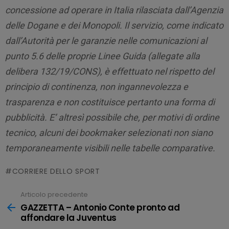
concessione ad operare in Italia rilasciata dall’Agenzia
delle Dogane e dei Monopoli. Il servizio, come indicato
dall’Autorità per le garanzie nelle comunicazioni al
punto 5.6 delle proprie Linee Guida (allegate alla
delibera 132/19/CONS), è effettuato nel rispetto del
principio di continenza, non ingannevolezza e
trasparenza e non costituisce pertanto una forma di
pubblicità. E’ altresì possibile che, per motivi di ordine
tecnico, alcuni dei bookmaker selezionati non siano
temporaneamente visibili nelle tabelle comparative.
CORRIERE DELLO SPORT
Articolo precedente
Leggi
tutto
GAZZETTA – Antonio Conte pronto ad
affondare la Juventus