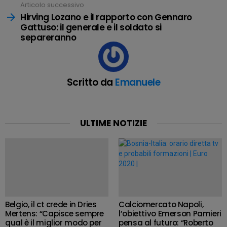
Articolo successivo
Hirving Lozano e il rapporto con Gennaro
Gattuso: il generale e il soldato si
separeranno
Scritto da
Emanuele
ULTIME NOTIZIE
Belgio, il ct crede in Dries
Calciomercato Napoli,
Mertens: “Capisce sempre
l’obiettivo Emerson Pamieri
qual è il miglior modo per
pensa al futuro: “Roberto