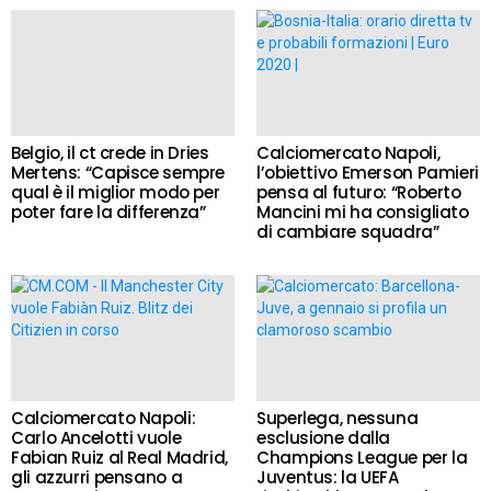
Belgio, il ct crede in Dries
Calciomercato Napoli,
Mertens: “Capisce sempre
l’obiettivo Emerson Pamieri
qual è il miglior modo per
pensa al futuro: “Roberto
poter fare la differenza”
Mancini mi ha consigliato
di cambiare squadra”
Calciomercato Napoli:
Superlega, nessuna
Carlo Ancelotti vuole
esclusione dalla
Fabian Ruiz al Real Madrid,
Champions League per la
gli azzurri pensano a
Juventus: la UEFA