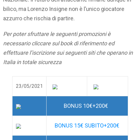
bilico, ma Lorenzo Insigne non è l’unico giocatore
azzurro che rischia di partire.
Per poter sfruttare le seguenti promozioni è
necessario cliccare sul book di riferimento ed
effettuare l’iscrizione sui seguenti siti che operano in
Italia in totale sicurezza
23/05/2021
BONUS 10€+200€
BONUS 15€ SUBITO+200€