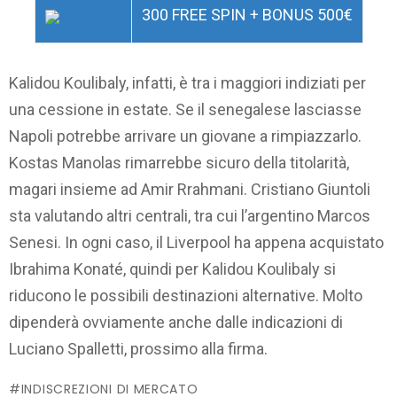
300 FREE SPIN + BONUS 500€
Kalidou Koulibaly, infatti, è tra i maggiori indiziati per
una cessione in estate. Se il senegalese lasciasse
Napoli potrebbe arrivare un giovane a rimpiazzarlo.
Kostas Manolas rimarrebbe sicuro della titolarità,
magari insieme ad Amir Rrahmani. Cristiano Giuntoli
sta valutando altri centrali, tra cui l’argentino Marcos
Senesi. In ogni caso, il Liverpool ha appena acquistato
Ibrahima Konaté, quindi per Kalidou Koulibaly si
riducono le possibili destinazioni alternative. Molto
dipenderà ovviamente anche dalle indicazioni di
Luciano Spalletti, prossimo alla firma.
INDISCREZIONI DI MERCATO