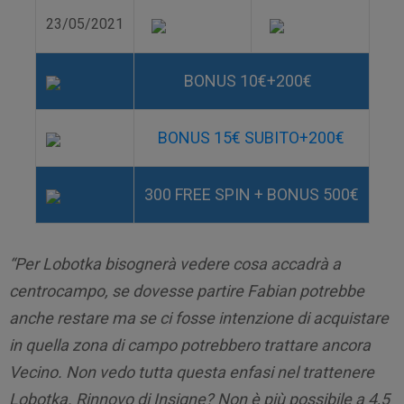
23/05/2021
BONUS 10€+200€
BONUS 15€ SUBITO+200€
300 FREE SPIN + BONUS 500€
“Per
Lobotka bisognerà vedere cosa accadrà a
centrocampo, se dovesse partire Fabian potrebbe
anche restare ma se ci fosse intenzione di acquistare
in quella zona di campo potrebbero trattare ancora
Vecino. Non vedo tutta questa enfasi nel trattenere
Lobotka.
Rinnovo di Insigne? Non è più possibile a 4,5