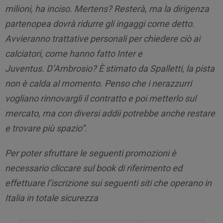
milioni, ha inciso.
Mertens? Resterà, ma la dirigenza
partenopea dovrà ridurre gli ingaggi come detto.
Avvieranno trattative personali per chiedere ciò ai
calciatori, come hanno fatto Inter e
Juventus.
D’Ambrosio? È stimato da Spalletti, la pista
non è calda al momento. Penso che i nerazzurri
vogliano rinnovargli il contratto e poi metterlo sul
mercato, ma con diversi addii potrebbe anche restare
e trovare più spazio”.
Per poter sfruttare le seguenti promozioni è
necessario cliccare sul book di riferimento ed
effettuare l’iscrizione sui seguenti siti che operano in
Italia in totale sicurezza