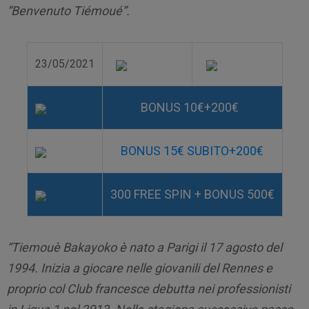
“Benvenuto Tiémoué”.
23/05/2021
BONUS 10€+200€
BONUS 15€ SUBITO+200€
300 FREE SPIN + BONUS 500€
“Tiemouè Bakayoko è nato a Parigi il 17 agosto del
1994. Inizia a giocare nelle giovanili del Rennes e
proprio col Club francesce debutta nei professionisti